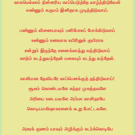
காலமெல்லாம் நின்னரிய காப்பெடுத்தே வாழ்ந்திடுவேன்
எண்ணும் கருமம் இனிதாக முடித்திடுவாய்.
பண்ணும் வினையாவும் பனிபோலப் போக்கிடுவாய்
உண்ணும் உணவாக உயிரினுக் குயிராக
என்றும் இருந்தே எனைக்காத்து வந்திடுவாய்
காடும் கடந்துவந்தேன் மலையும் கடந்து வந்தேன்.
காளிமகா தேவியரே காப்பெனக்குத் தந்திடுவாய்!
சூலம் கொண்டவளே சுந்தர முகத்தவளே
அரியை உடையவளே அம்மா காளிதாயே
கொடியமகிஷாசுரனைக் கூறு போட்டவளே.
அசுரக் குணம் யாவும் அழிக்கும் சுடர்க்கொடியே