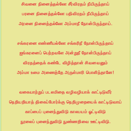
சிவனை நினைத்தல்லோ சீர்விரதம் நீயிருந்தாய்
பரனை நினைத்தல்லோ பதிவிரதம் நீயிருந்தாய்
அரனை நினைத்தல்லோ அம்மாநீ நோன்பிருந்தாய்.
சங்கரனை எண்ணீயல்லோ சங்கரிநீ நோன்பிருந்தாய்
ஐங்கரனைப் பெற்றவளே அன்றுநீ நோன்பிருந்தாய்
விரதத்தைக் கண்டே விழித்தான் சிவனவனும்
அம்மா உமை அணைத்தே அருள்மாரி பொளிந்தானே!
வகையாற்றுப் படலமிதை வழிவழியாக் காட்டிடுவீர்
நெறியறியாத் திகைப்போர்க்கு நெறிமுறையைக் காட்டிடுவாய்
காப்பைப் புனைந்துவிடு காலபயம் ஓட்டிவிடு
நூலைப் புனைந்துவிடு நுண்ணறிவை ஊட்டிவிடு.